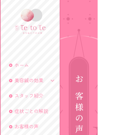
ホーム
美容鍼の効果
お客様の声
スタッフ紹介
症状ごとの解説
お客様の声