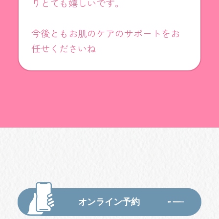
りとても嬉しいです。
今後ともお肌のケアのサポートをお
任せくださいね