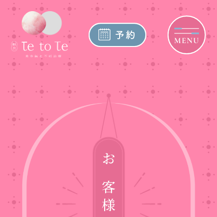
お客様の声