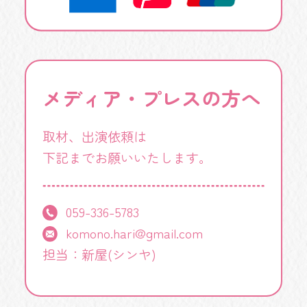
メディア・プレスの方へ
取材、出演依頼は
下記までお願いいたします。
059-336-5783
komono.hari@gmail.com
担当：新屋(シンヤ)