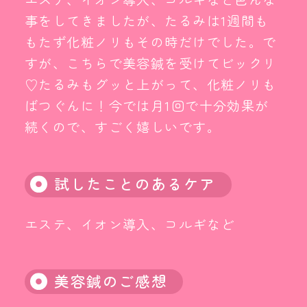
事をしてきましたが、たるみは1週間も
もたず化粧ノリもその時だけでした。で
すが、こちらで美容鍼を受けてビックリ
♡たるみもグッと上がって、化粧ノリも
ばつぐんに！今では月1回で十分効果が
続くので、すごく嬉しいです。
試したことのあるケア
エステ、イオン導入、コルギなど
美容鍼のご感想