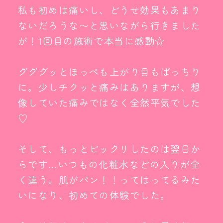
私も初めは痛いし、どうせ効果もあまり
ないだろうな〜と思いながら行きました
が！1回目の施術で本当に感動☆
グググッとほっぺも上がり目もぱっちり
に。少しチクッと痛みはありますが、想
像していた痛みではなく全然平気でした
♡
そして、もっとビックリしたのは翌日か
らです…いつもの化粧水などの入りが全
く違う。肌がパン！！ってはってるみた
いになり、初めての体験でした。