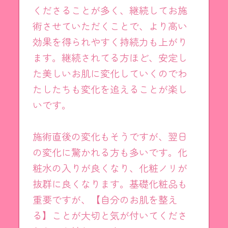
くださることが多く、継続してお施
術させていただくことで、より高い
効果を得られやすく持続力も上がり
ます。継続されてる方ほど、安定し
た美しいお肌に変化していくのでわ
たしたちも変化を追えることが楽し
いです。
施術直後の変化もそうですが、翌日
の変化に驚かれる方も多いです。化
粧水の入りが良くなり、化粧ノリが
抜群に良くなります。基礎化粧品も
重要ですが、【自分のお肌を整え
る】ことが大切と気が付いてくださ