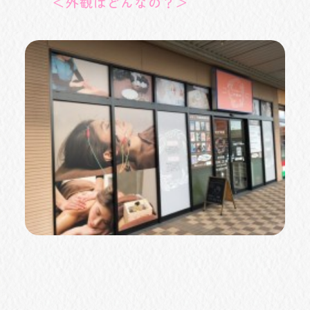
＜外観はどんなの？＞