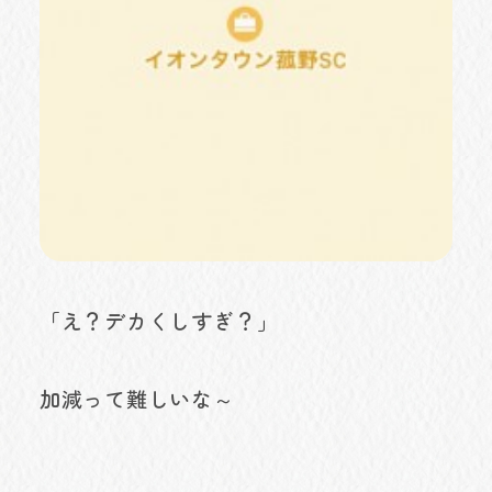
「え？デカくしすぎ？」
加減って難しいな～