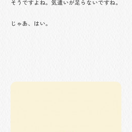
そうですよね。気遣いが足らないですね。
じゃあ、はい。