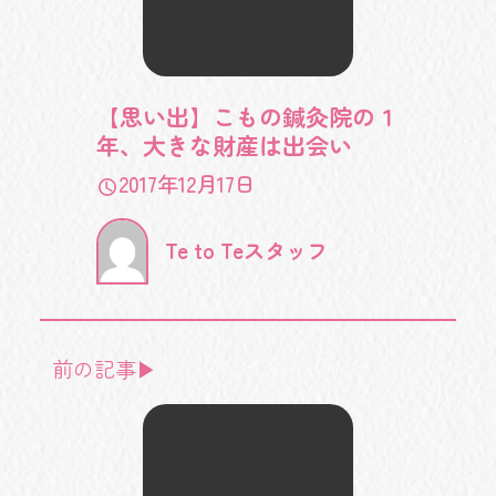
【思い出】こもの鍼灸院の１
年、大きな財産は出会い
2017年12月17日
Te to Teスタッフ
前の記事▶