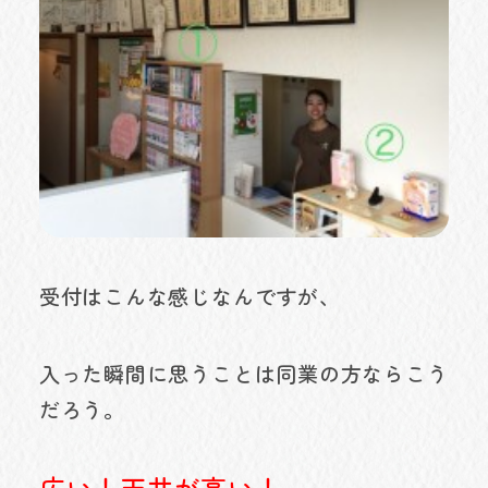
受付はこんな感じなんですが、
入った瞬間に思うことは同業の方ならこう
だろう。
広い！天井が高い！