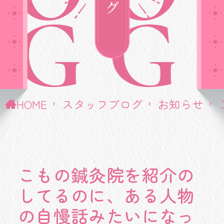
G
G
HOME
スタッフブログ
お知らせ
こもの鍼灸院を紹介の
してるのに、ある人物
の自慢話みたいになっ