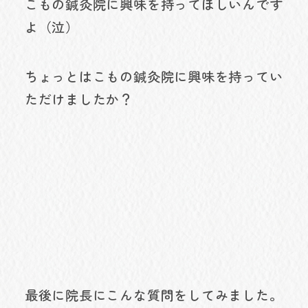
こもの鍼灸院に興味を持ってほしいんです
よ（泣）
ちょっとはこもの鍼灸院に興味を持ってい
ただけましたか？
最後に院長にこんな質問をしてみました。