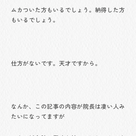
ムカついた方もいるでしょう。納得した方
もいるでしょう。
仕方がないです。天才ですから。
なんか、この記事の内容が院長は凄い人み
たいになってますが