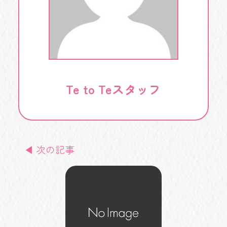
Te to Teスタッフ
◀ 次の記事