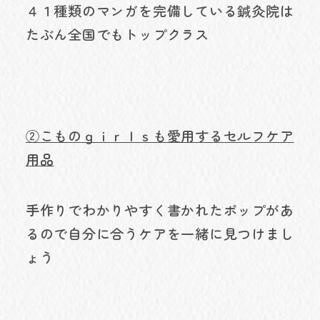
４１種類のマンガを完備している鍼灸院は
たぶん全国でもトップクラス
②こものｇｉｒｌｓも愛用するセルフケア
用品
手作りでわかりやすく書かれたポップがあ
るので自分に合うケアを一緒に見つけまし
ょう