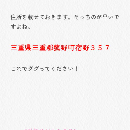
住所を載せておきます。そっちのが早いで
すよね。
三重県三重郡菰野町宿野３５７
これでググってください！