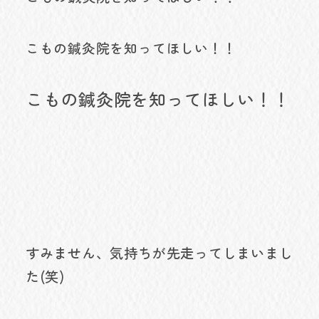
こもの鍼灸院を知ってほしい！！
こもの鍼灸院を知ってほしい！！
すみません、気持ちが先走ってしまいまし
た(笑)