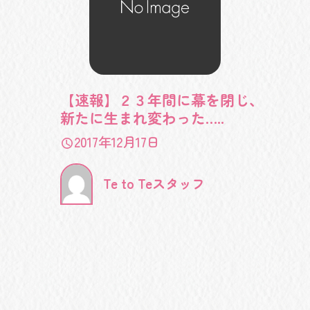
【速報】２３年間に幕を閉じ、
新たに生まれ変わった…..
2017年12月17日
Te to Teスタッフ