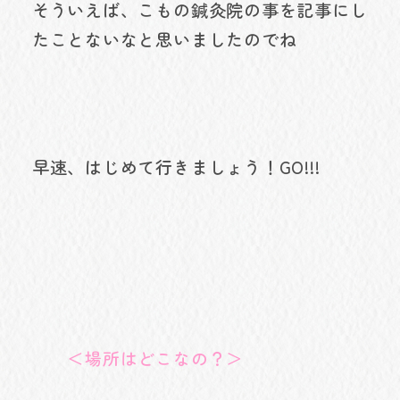
そういえば、こもの鍼灸院の事を記事にし
たことないなと思いましたのでね
早速、はじめて行きましょう！GO!!!
＜場所はどこなの？＞