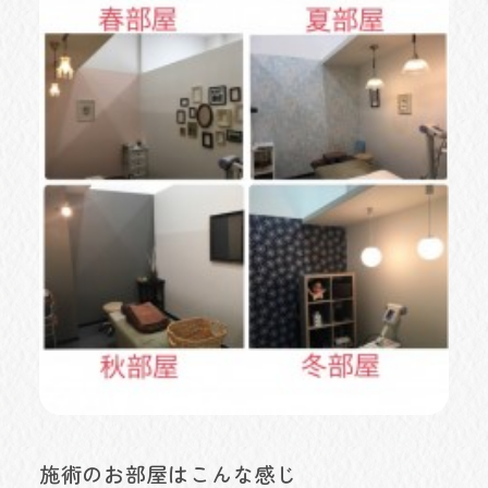
施術のお部屋はこんな感じ