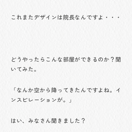
これまたデザインは院長なんですよ・・・
どうやったらこんな部屋ができるのか？聞
いてみた。
「なんか空から降ってきたんですよね。イ
ンスピレーションが。」
はい、みなさん聞きました？