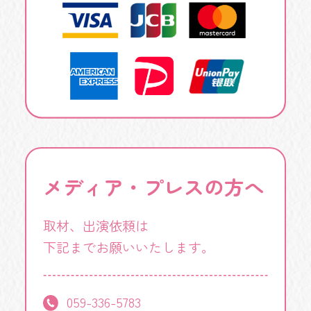
メディア・プレスの方へ
取材、出演依頼は
下記までお願いいたします。
059-336-5783