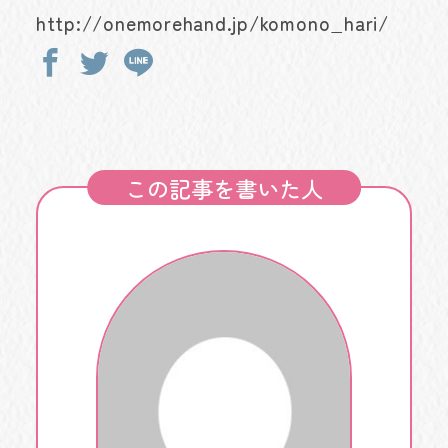
http://onemorehand.jp/komono_hari/
この記事を書いた人