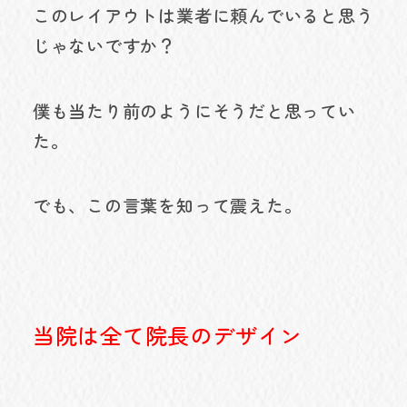
このレイアウトは業者に頼んでいると思う
じゃないですか？
僕も当たり前のようにそうだと思ってい
た。
でも、この言葉を知って震えた。
当院は全て院長のデザイン